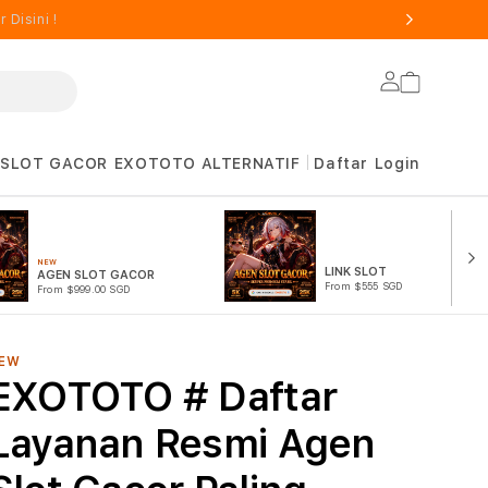
r Disini !
Log
Cart
in
SLOT GACOR
EXOTOTO ALTERNATIF
Daftar
Login
NEW
LINK SLOT
AGEN SLOT GACOR
From $555 SGD
From $999.00 SGD
EW
EXOTOTO # Daftar
Layanan Resmi Agen