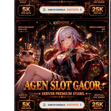
Open
media
4
in
modal