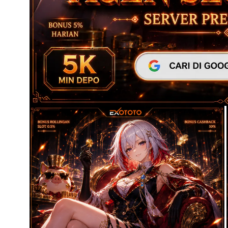
Open
media
1
in
modal