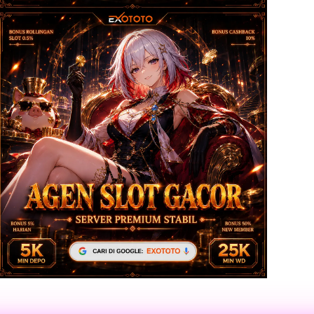
Open
media
7
in
modal
Open
media
9