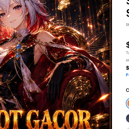
S
T
o
$
P
C