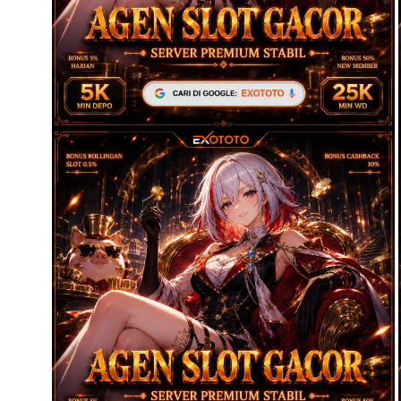
Open
media
2
in
modal