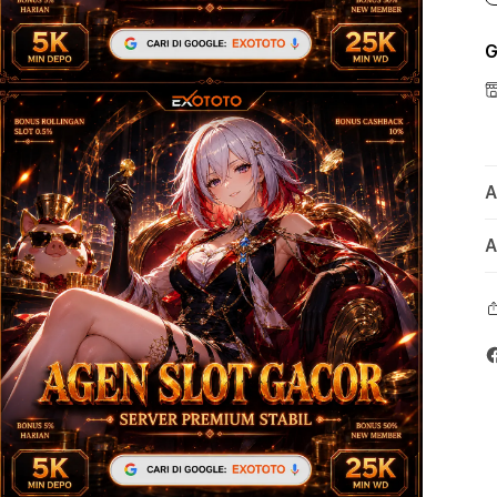
G
Open
media
5
in
modal
A
A