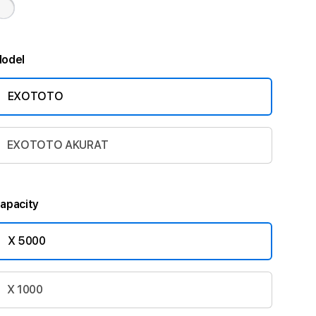
odel
EXOTOTO
EXOTOTO AKURAT
apacity
X 5000
X 1000