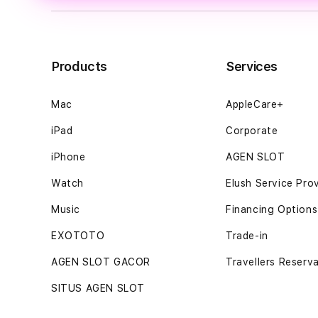
Products
Services
Mac
AppleCare+
iPad
Corporate
iPhone
AGEN SLOT
Watch
Elush Service Pro
Music
Financing Options
EXOTOTO
Trade-in
AGEN SLOT GACOR
Travellers Reserv
SITUS AGEN SLOT