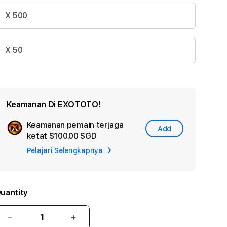
X 500
X 50
Keamanan Di EXOTOTO!
Keamanan pemain terjaga
Add
Add
ketat
$100.00 SGD
Apple
Pelajari Selengkapnya
Care
uantity
Decrease
Increase